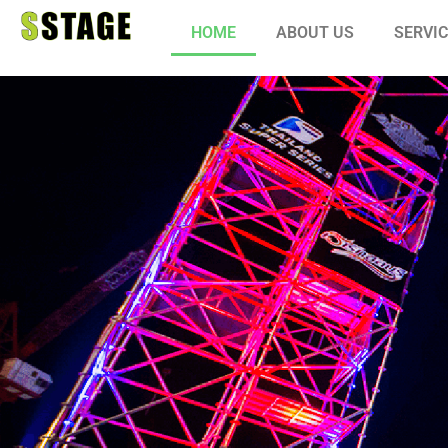
HOME
ABOUT US
SERVI