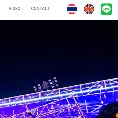
VIDEO
CONTACT