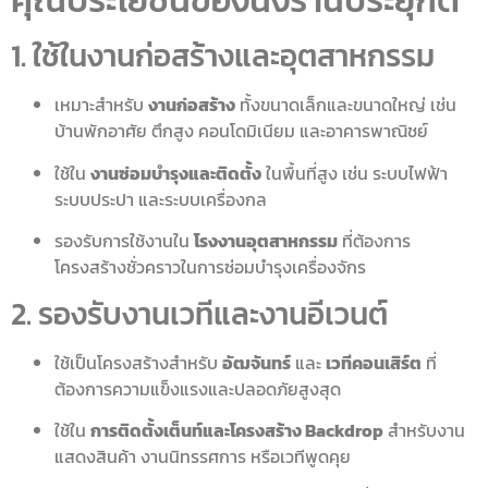
คุณประโยชน์ของนั่งร้านประยุกต์
1. ใช้ในงานก่อสร้างและอุตสาหกรรม
เหมาะสำหรับ
งานก่อสร้าง
ทั้งขนาดเล็กและขนาดใหญ่ เช่น
บ้านพักอาศัย ตึกสูง คอนโดมิเนียม และอาคารพาณิชย์
ใช้ใน
งานซ่อมบำรุงและติดตั้ง
ในพื้นที่สูง เช่น ระบบไฟฟ้า
ระบบประปา และระบบเครื่องกล
รองรับการใช้งานใน
โรงงานอุตสาหกรรม
ที่ต้องการ
โครงสร้างชั่วคราวในการซ่อมบำรุงเครื่องจักร
2. รองรับงานเวทีและงานอีเวนต์
ใช้เป็นโครงสร้างสำหรับ
อัฒจันทร์
และ
เวทีคอนเสิร์ต
ที่
ต้องการความแข็งแรงและปลอดภัยสูงสุด
ใช้ใน
การติดตั้งเต็นท์และโครงสร้าง Backdrop
สำหรับงาน
แสดงสินค้า งานนิทรรศการ หรือเวทีพูดคุย