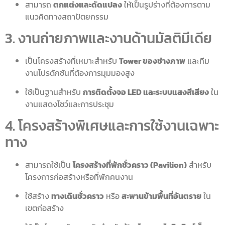
สามารถ
ตกแต่งและดัดแปลง
ให้เป็นรูปร่างที่ต้องการตาม
แนวคิดทางสถาปัตยกรรม
3. งานถ่ายภาพและงานด้านมัลติมีเดีย
เป็นโครงสร้างที่เหมาะสำหรับ
Tower ของช่างภาพ
และทีม
งานโปรดักชันที่ต้องการมุมมองสูง
ใช้เป็นฐานสำหรับ
การติดตั้งจอ LED และระบบแสงสีเสียง
ใน
งานแสดงโชว์และการประชุม
4. โครงสร้างพิเศษและการใช้งานเฉพาะ
ทาง
สามารถใช้เป็น
โครงสร้างที่พักชั่วคราว (Pavilion)
สำหรับ
โครงการก่อสร้างหรือที่พักคนงาน
ใช้สร้าง
ทางเดินชั่วคราว
หรือ
สะพานข้ามพื้นที่อันตราย
ใน
เขตก่อสร้าง