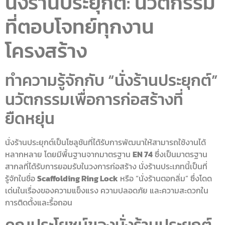
นั่งร้านประยุกต์: นวัตกรรม
ที่ตอบโจทย์ทุกงาน
โครงสร้าง
ทำความรู้จักกับ “นั่งร้านประยุกต์”
นวัตกรรมเพื่อการก่อสร้างที่
ยืดหยุ่น
นั่งร้านประยุกต์เป็นโซลูชันที่ได้รับการพัฒนาให้สามารถใช้งานได้
หลากหลาย โดยมีพื้นฐานจากมาตรฐาน
EN 74
ซึ่งเป็นมาตรฐาน
สากลที่ได้รับการยอมรับในวงการก่อสร้าง นั่งร้านประเภทนี้เป็นที่
รู้จักในชื่อ
Scaffolding Ring Lock
หรือ “นั่งร้านตอกลิ่ม” ซึ่งโดด
เด่นในเรื่องของความแข็งแรง ความปลอดภัย และความสะดวกใน
การติดตั้งและรื้อถอน